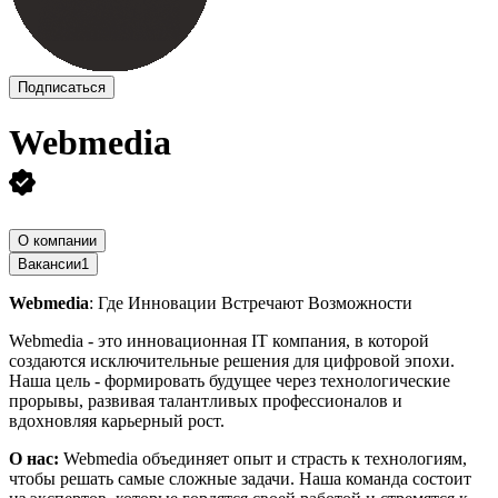
Подписаться
Webmedia
О компании
Вакансии
1
Webmedia
: Где Инновации Встречают Возможности
Webmedia - это инновационная IT компания, в которой
создаются исключительные решения для цифровой эпохи.
Наша цель - формировать будущее через технологические
прорывы, развивая талантливых профессионалов и
вдохновляя карьерный рост.
О нас:
Webmedia объединяет опыт и страсть к технологиям,
чтобы решать самые сложные задачи. Наша команда состоит