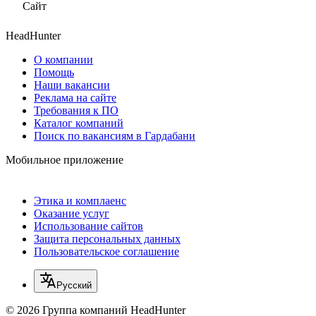
Сайт
HeadHunter
О компании
Помощь
Наши вакансии
Реклама на сайте
Требования к ПО
Каталог компаний
Поиск по вакансиям в Гардабани
Мобильное приложение
Этика и комплаенс
Оказание услуг
Использование сайтов
Защита персональных данных
Пользовательское соглашение
Русский
© 2026 Группа компаний HeadHunter