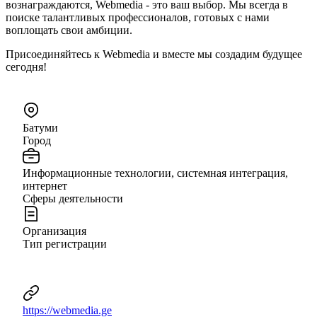
вознаграждаются, Webmedia - это ваш выбор. Мы всегда в
поиске талантливых профессионалов, готовых с нами
воплощать свои амбиции.
Присоединяйтесь к Webmedia и вместе мы создадим будущее
сегодня!
Батуми
Город
Информационные технологии, системная интеграция,
интернет
Сферы деятельности
Организация
Тип регистрации
https://webmedia.ge